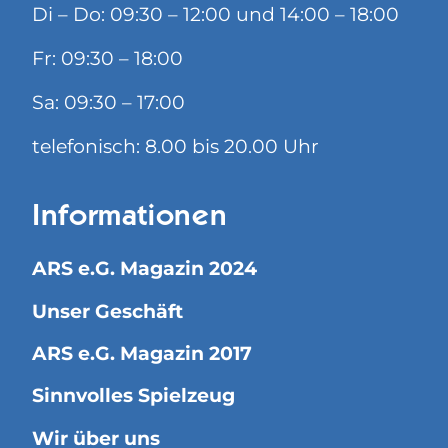
Di – Do: 09:30 – 12:00 und 14:00 – 18:00
Fr: 09:30 – 18:00
Sa: 09:30 – 17:00
telefonisch: 8.00 bis 20.00 Uhr
Informationen
ARS e.G. Magazin 2024
Unser Geschäft
ARS e.G. Magazin 2017
Sinnvolles Spielzeug
Wir über uns