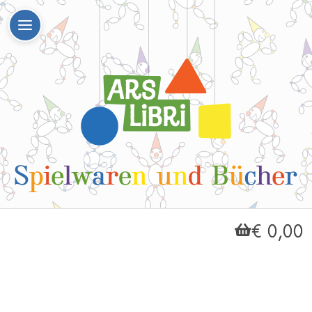
€ 0,00