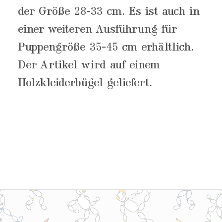
der Größe 28-33 cm. Es ist auch in
einer weiteren Ausführung für
Puppengröße 35-45 cm erhältlich.
Der Artikel wird auf einem
Holzkleiderbügel geliefert.