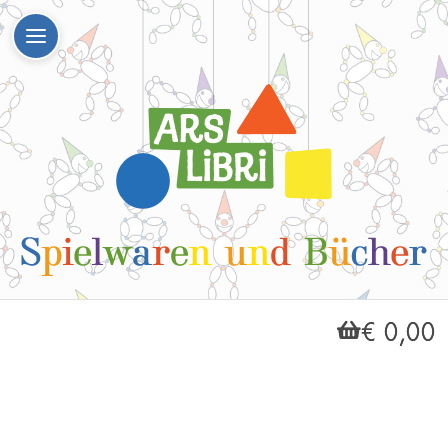
€ 0,00