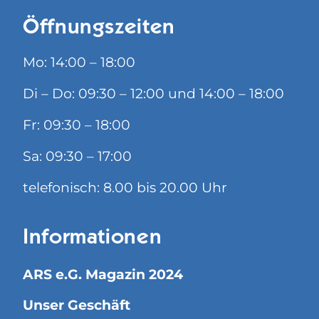
Öffnungszeiten
Mo: 14:00 – 18:00
Di – Do: 09:30 – 12:00 und 14:00 – 18:00
Fr: 09:30 – 18:00
Sa: 09:30 – 17:00
telefonisch: 8.00 bis 20.00 Uhr
Informationen
ARS e.G. Magazin 2024
Unser Geschäft