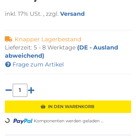
inkl. 17% USt. , zzgl.
Versand
Knapper Lagerbestand
Lieferzeit:
5 - 8 Werktage
(DE - Ausland
abweichend)
Frage zum Artikel
IN DEN WARENKORB
Komponenten werden geladen ...
Loading...