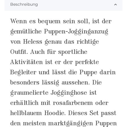
Beschreibung
Wenn es bequem sein soll, ist der
gemütliche Puppen-Jogginganzug
von Heless genau das richtige
Outfit. Auch für sportliche
Aktivitäten ist er der perfekte
Begleiter und lässt die Puppe darin
besonders lässig aussehen. Die
graumelierte Jogginghose ist
erhältlich mit rosafarbenem oder
hellblauem Hoodie. Dieses Set passt
den meisten marktgängigen Puppen