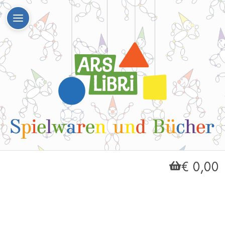
€ 0,00