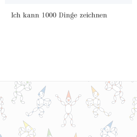
Ich kann 1000 Dinge zeichnen