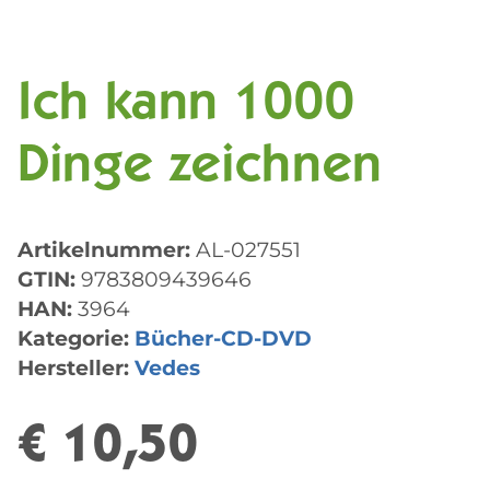
Ich kann 1000
Dinge zeichnen
Artikelnummer:
AL-027551
GTIN:
9783809439646
HAN:
3964
Kategorie:
Bücher-CD-DVD
Hersteller:
Vedes
€ 10,50