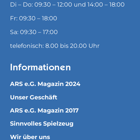
Di – Do: 09:30 – 12:00 und 14:00 – 18:00
Fr: 09:30 – 18:00
Sa: 09:30 – 17:00
telefonisch: 8.00 bis 20.00 Uhr
Informationen
ARS e.G. Magazin 2024
Unser Geschäft
ARS e.G. Magazin 2017
Sinnvolles Spielzeug
Wir über uns