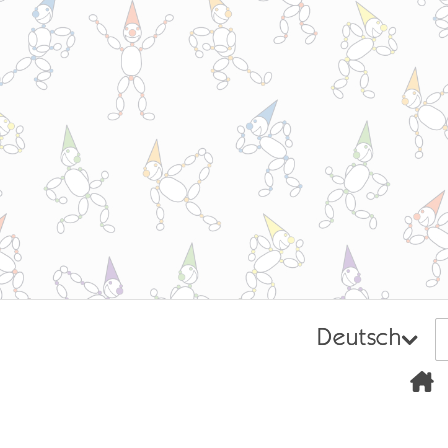
Deutsch