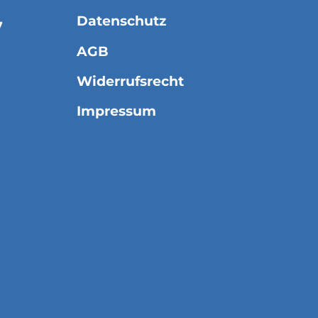
Datenschutz
7
AGB
Widerrufsrecht
Impressum