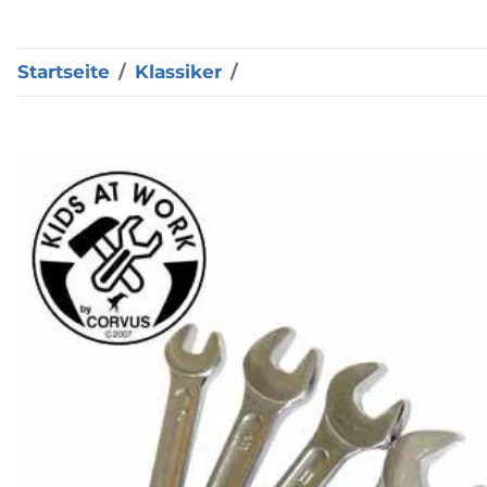
Startseite
Klassiker