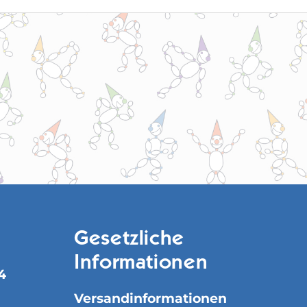
Gesetzliche
Informationen
4
Versandinformationen