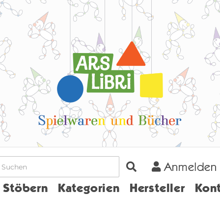
Anmelden
Home
Stöbern
Kategorien
Hersteller
Kont