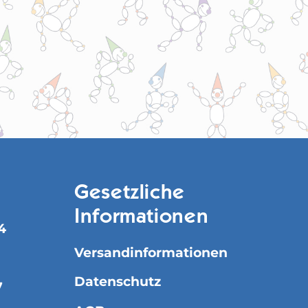
Gesetzliche
Informationen
4
Versandinformationen
Datenschutz
7