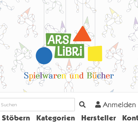
Anmelden
Home
Stöbern
Kategorien
Hersteller
Kont