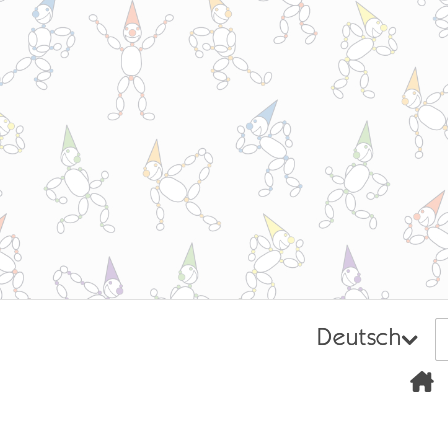
Deutsch