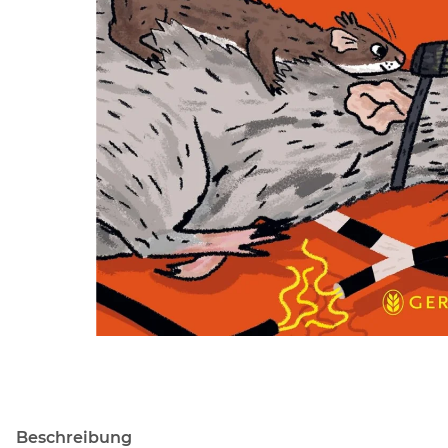
Beschreibung