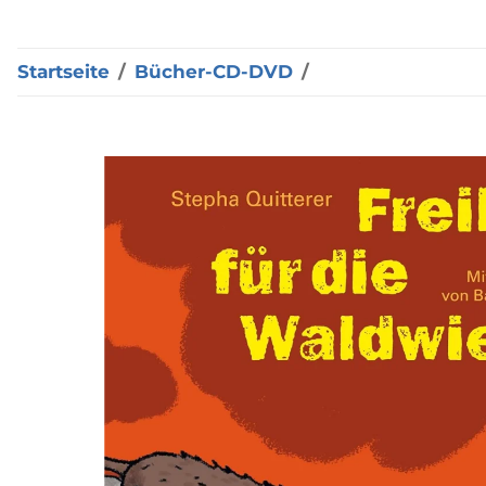
Startseite
Bücher-CD-DVD