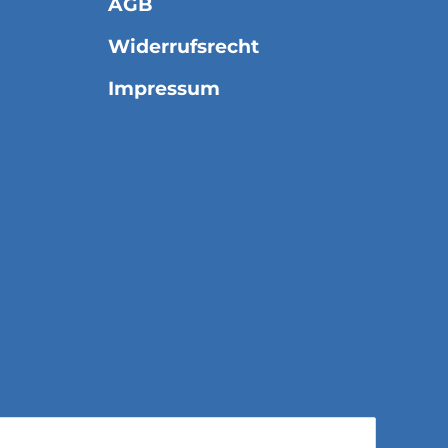
AGB
Widerrufsrecht
Impressum