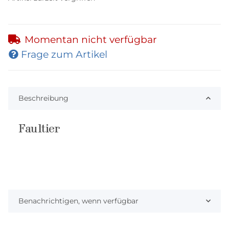
Momentan nicht verfügbar
Frage zum Artikel
Beschreibung
Faultier
Benachrichtigen, wenn verfügbar