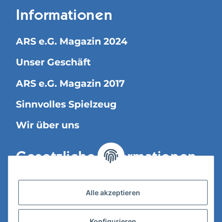
Informationen
ARS e.G. Magazin 2024
Unser Geschäft
ARS e.G. Magazin 2017
Sinnvolles Spielzeug
Wir über uns
Gesetzliche Informationen
Versandinformationen
Alle akzeptieren
Datenschutz
Konfigurieren