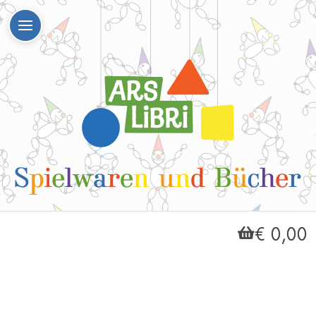
€ 0,00