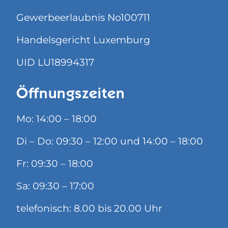
Gewerbeerlaubnis No100711
Handelsgericht Luxemburg
UID LU18994317
Öffnungszeiten
Mo: 14:00 – 18:00
Di – Do: 09:30 – 12:00 und 14:00 – 18:00
Fr: 09:30 – 18:00
Sa: 09:30 – 17:00
telefonisch: 8.00 bis 20.00 Uhr