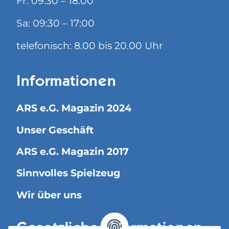
Fr: 09:30 – 18:00
Sa: 09:30 – 17:00
telefonisch: 8.00 bis 20.00 Uhr
Informationen
ARS e.G. Magazin 2024
Unser Geschäft
ARS e.G. Magazin 2017
Sinnvolles Spielzeug
Wir über uns
Gesetzliche Informationen