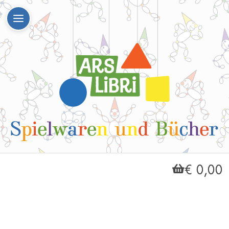
€ 0,00