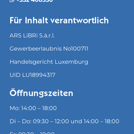
Für Inhalt verantwortlich
ARS LiBRi S.à.r.l.
Gewerbeerlaubnis No100711
Handelsgericht Luxemburg
UID LU18994317
Öffnungszeiten
Mo: 14:00 – 18:00
Di – Do: 09:30 – 12:00 und 14:00 – 18:00