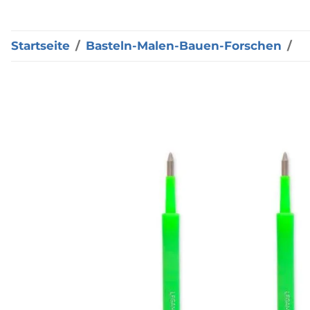
Startseite
Basteln-Malen-Bauen-Forschen