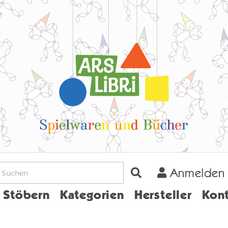
Anmelden
Home
Stöbern
Kategorien
Hersteller
Kont