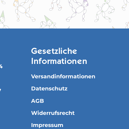
Gesetzliche
Informationen
4
Versandinformationen
Datenschutz
7
AGB
Widerrufsrecht
Impressum