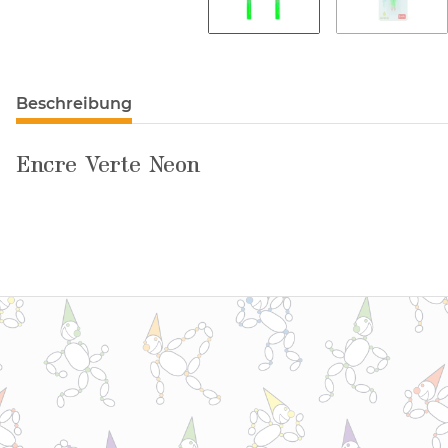
Beschreibung
Encre Verte Neon