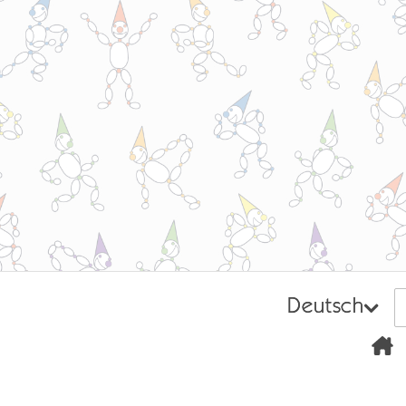
Deutsch