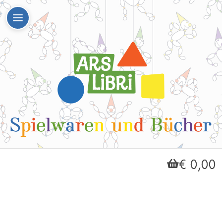
€ 0,00