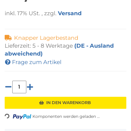
inkl. 17% USt. , zzgl.
Versand
Knapper Lagerbestand
Lieferzeit:
5 - 8 Werktage
(DE - Ausland
abweichend)
Frage zum Artikel
Loading...
IN DEN WARENKORB
Komponenten werden geladen ...