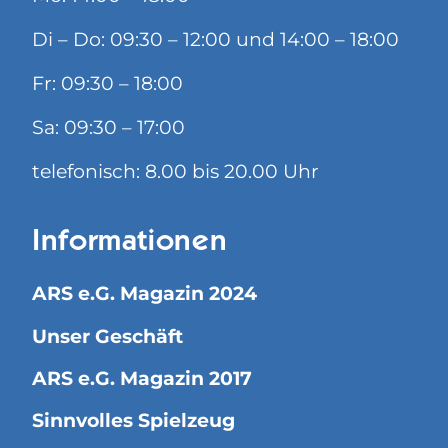
Di – Do: 09:30 – 12:00 und 14:00 – 18:00
Fr: 09:30 – 18:00
Sa: 09:30 – 17:00
telefonisch: 8.00 bis 20.00 Uhr
Informationen
ARS e.G. Magazin 2024
Unser Geschäft
ARS e.G. Magazin 2017
Sinnvolles Spielzeug