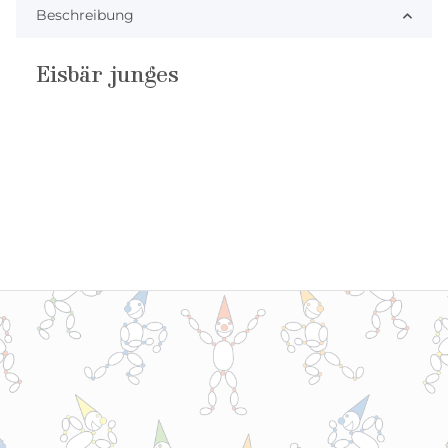
Beschreibung
Eisbär junges