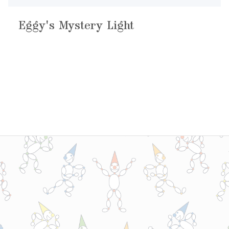
Eggy's Mystery Light