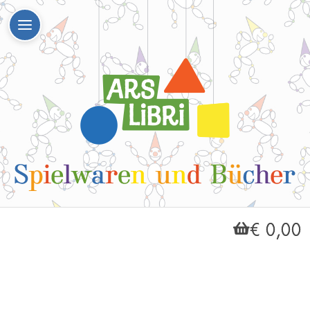
€ 0,00