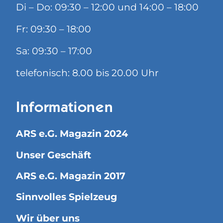
Di – Do: 09:30 – 12:00 und 14:00 – 18:00
Fr: 09:30 – 18:00
Sa: 09:30 – 17:00
telefonisch: 8.00 bis 20.00 Uhr
Informationen
ARS e.G. Magazin 2024
Unser Geschäft
ARS e.G. Magazin 2017
Sinnvolles Spielzeug
Wir über uns