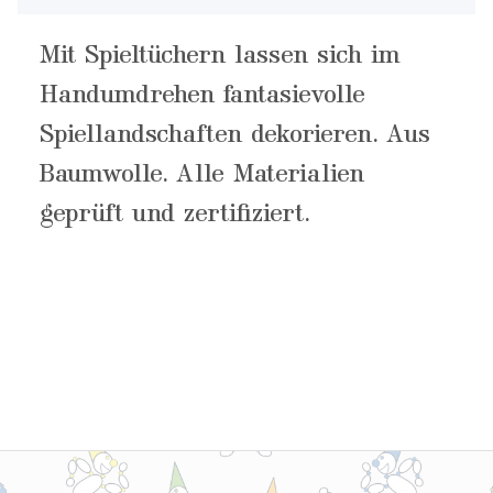
Mit Spieltüchern lassen sich im
Handumdrehen fantasievolle
Spiellandschaften dekorieren. Aus
Baumwolle. Alle Materialien
geprüft und zertifiziert.