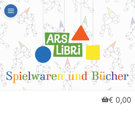
€ 0,00