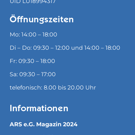
UID LU18994317
Öffnungszeiten
Mo: 14:00 – 18:00
Di – Do: 09:30 – 12:00 und 14:00 – 18:00
Fr: 09:30 – 18:00
Sa: 09:30 – 17:00
telefonisch: 8.00 bis 20.00 Uhr
Informationen
ARS e.G. Magazin 2024