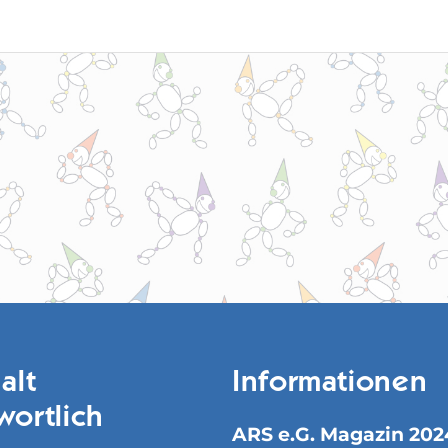
alt
Informationen
wortlich
ARS e.G. Magazin 202