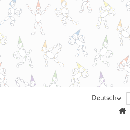
Deutsch