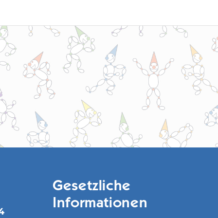
Gesetzliche
Informationen
4