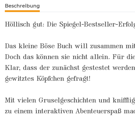
Beschreibung
Höllisch gut: Die Spiegel-Bestseller-Erfo
Das kleine Böse Buch will zusammen mit 
Doch das können sie nicht allein. Für d
Klar, dass der zunächst gestestet werden
gewitztes Köpfchen gefragt!
Mit vielen Gruselgeschichten und kniffl
zu einem interaktiven Abenteuerspaß ma