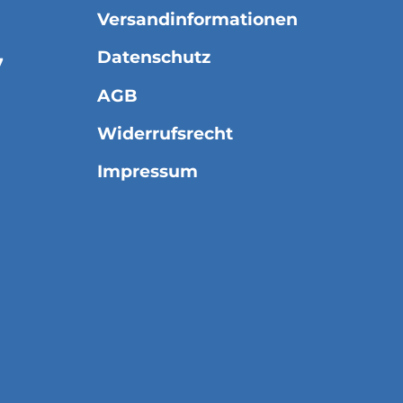
Versandinformationen
Datenschutz
7
AGB
Widerrufsrecht
Impressum