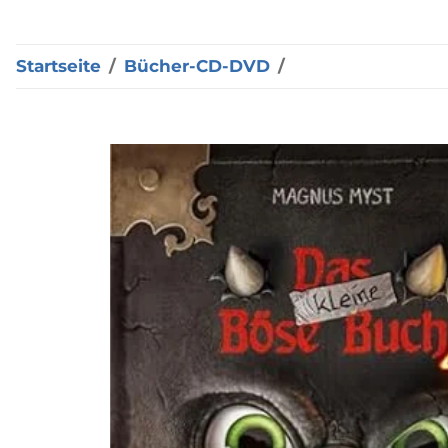
Startseite
Bücher-CD-DVD