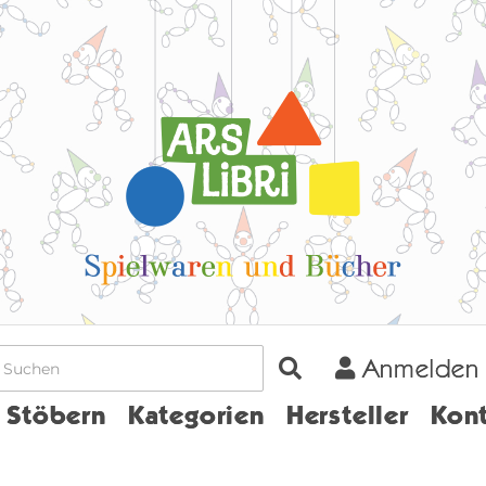
Anmelden
Home
Stöbern
Kategorien
Hersteller
Kont