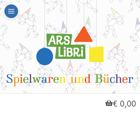
€ 0,00