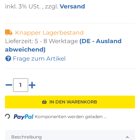
inkl. 3% USt. , zzgl.
Versand
Knapper Lagerbestand
Lieferzeit:
5 - 8 Werktage
(DE - Ausland
abweichend)
Frage zum Artikel
IN DEN WARENKORB
Loading...
Komponenten werden geladen ...
Beschreibung