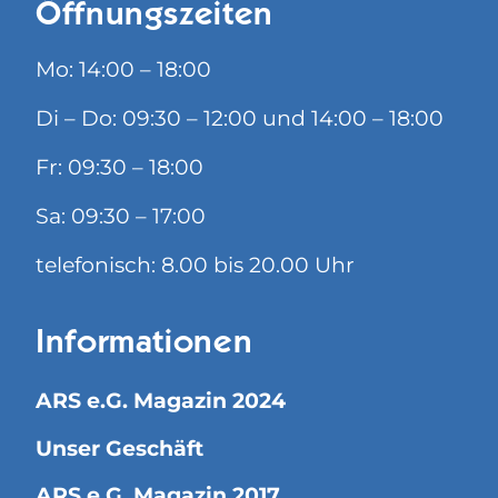
Öffnungszeiten
Mo: 14:00 – 18:00
Di – Do: 09:30 – 12:00 und 14:00 – 18:00
Fr: 09:30 – 18:00
Sa: 09:30 – 17:00
telefonisch: 8.00 bis 20.00 Uhr
Informationen
ARS e.G. Magazin 2024
Unser Geschäft
ARS e.G. Magazin 2017