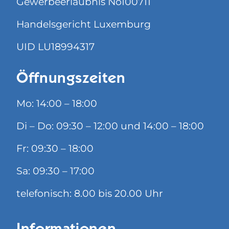
Gewerbeerlaubnis No100711
Handelsgericht Luxemburg
UID LU18994317
Öffnungszeiten
Mo: 14:00 – 18:00
Di – Do: 09:30 – 12:00 und 14:00 – 18:00
Fr: 09:30 – 18:00
Sa: 09:30 – 17:00
telefonisch: 8.00 bis 20.00 Uhr