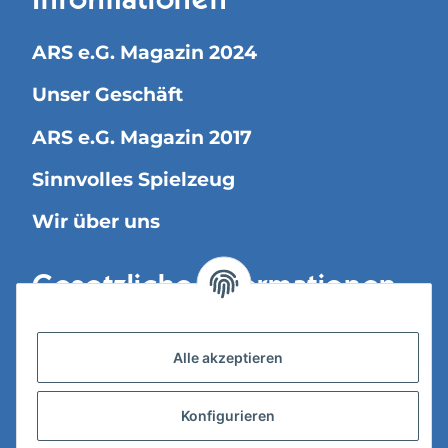
Informationen
ARS e.G. Magazin 2024
Unser Geschäft
ARS e.G. Magazin 2017
Sinnvolles Spielzeug
Wir über uns
Gesetzliche Informationen
Versandinformationen
Alle akzeptieren
Datenschutz
Konfigurieren
AGB