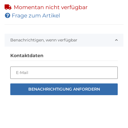
Momentan nicht verfügbar
Frage zum Artikel
Benachrichtigen, wenn verfügbar
Kontaktdaten
E-Mail
BENACHRICHTIGUNG ANFORDERN