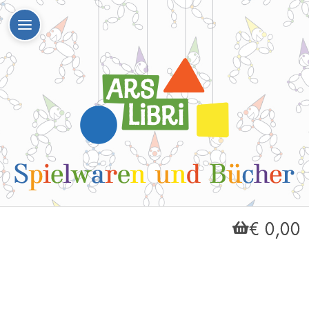
€ 0,00