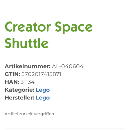
Creator Space
Shuttle
Artikelnummer:
AL-040604
GTIN:
5702017415871
HAN:
31134
Kategorie:
Lego
Hersteller:
Lego
Artikel zurzeit vergriffen