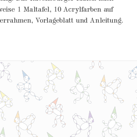
ise 1 Maltafel, 10 Acrylfarben auf
derrahmen, Vorlageblatt und Anleitung.