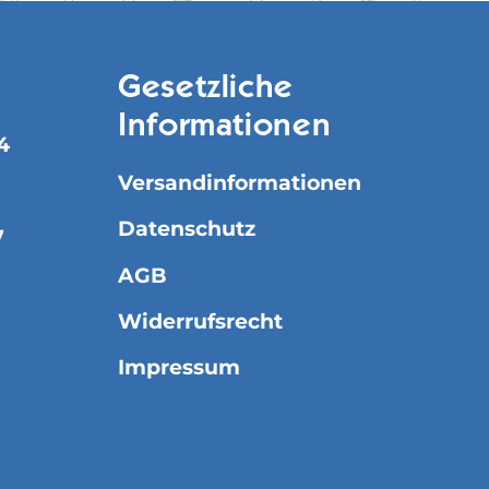
Gesetzliche
Informationen
4
Versandinformationen
Datenschutz
7
AGB
Widerrufsrecht
Impressum