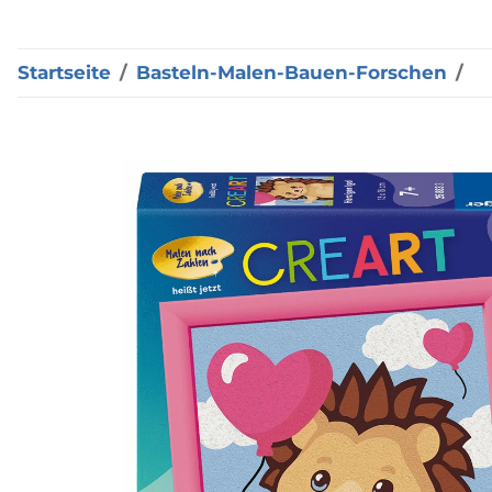
Startseite
Basteln-Malen-Bauen-Forschen