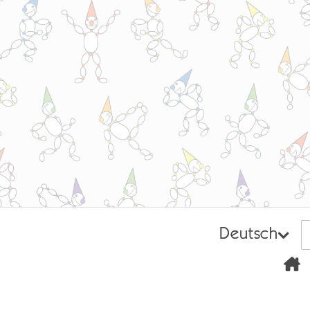
Deutsch