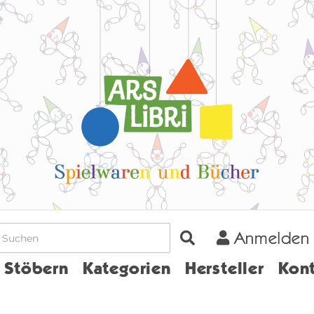
Anmelden
Home
Stöbern
Kategorien
Hersteller
Kont