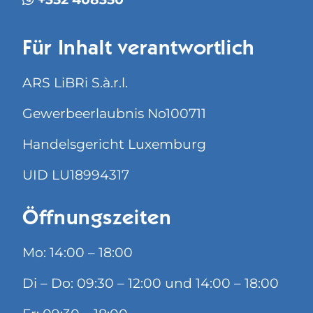
Für Inhalt verantwortlich
ARS LiBRi S.à.r.l.
Gewerbeerlaubnis No100711
Handelsgericht Luxemburg
UID LU18994317
Öffnungszeiten
Mo: 14:00 – 18:00
Di – Do: 09:30 – 12:00 und 14:00 – 18:00