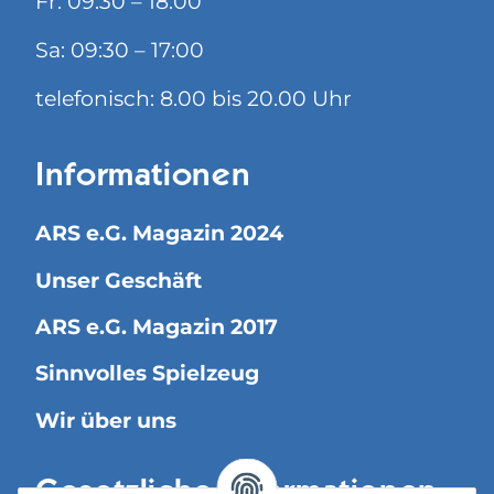
Fr: 09:30 – 18:00
Sa: 09:30 – 17:00
telefonisch: 8.00 bis 20.00 Uhr
Informationen
ARS e.G. Magazin 2024
Unser Geschäft
ARS e.G. Magazin 2017
Sinnvolles Spielzeug
Wir über uns
Gesetzliche Informationen