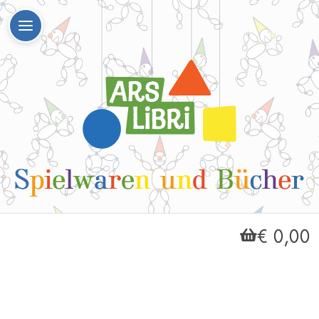
€ 0,00