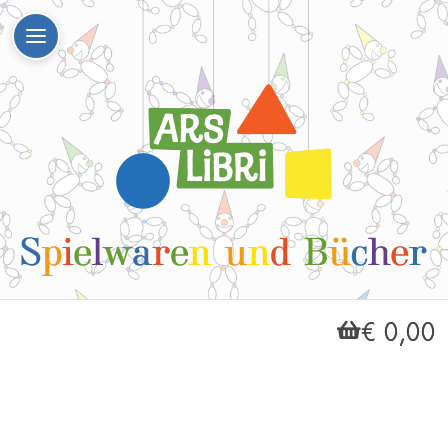
€ 0,00