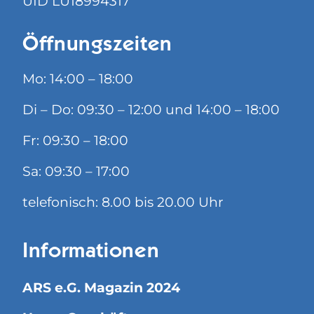
UID LU18994317
Öffnungszeiten
Mo: 14:00 – 18:00
Di – Do: 09:30 – 12:00 und 14:00 – 18:00
Fr: 09:30 – 18:00
Sa: 09:30 – 17:00
telefonisch: 8.00 bis 20.00 Uhr
Informationen
ARS e.G. Magazin 2024