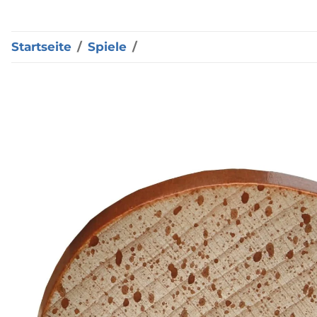
Startseite
Spiele