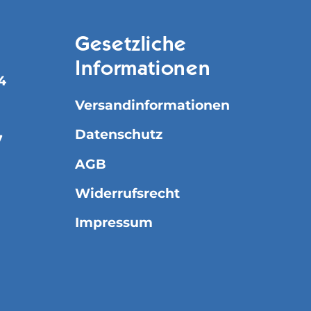
Gesetzliche
Informationen
4
Versandinformationen
Datenschutz
7
AGB
Widerrufsrecht
Impressum