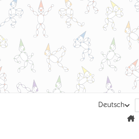
Deutsch