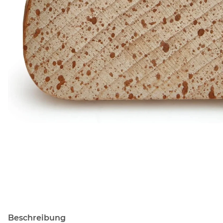
Beschreibung