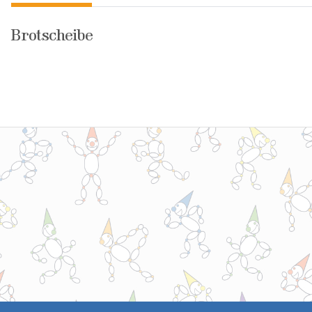
Brotscheibe