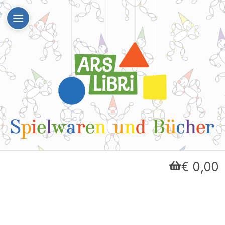
€ 0,00