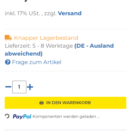
inkl. 17% USt. , zzgl.
Versand
Knapper Lagerbestand
Lieferzeit:
5 - 8 Werktage
(DE - Ausland
abweichend)
Frage zum Artikel
Loading...
IN DEN WARENKORB
Komponenten werden geladen ...