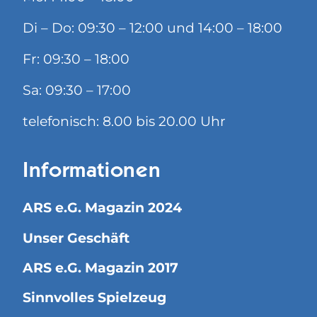
Di – Do: 09:30 – 12:00 und 14:00 – 18:00
Fr: 09:30 – 18:00
Sa: 09:30 – 17:00
telefonisch: 8.00 bis 20.00 Uhr
Informationen
ARS e.G. Magazin 2024
Unser Geschäft
ARS e.G. Magazin 2017
Sinnvolles Spielzeug