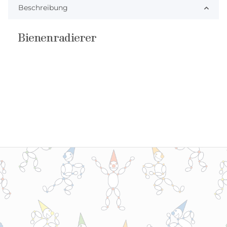
Beschreibung
Bienenradierer