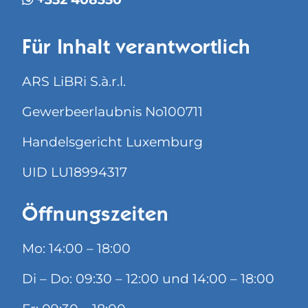
Für Inhalt verantwortlich
ARS LiBRi S.à.r.l.
Gewerbeerlaubnis No100711
Handelsgericht Luxemburg
UID LU18994317
Öffnungszeiten
Mo: 14:00 – 18:00
Di – Do: 09:30 – 12:00 und 14:00 – 18:00