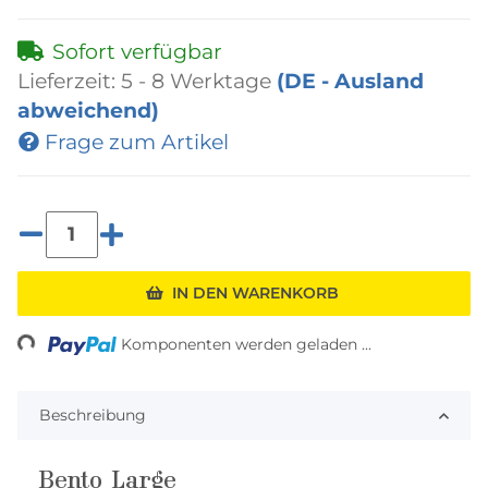
Sofort verfügbar
Lieferzeit:
5 - 8 Werktage
(DE - Ausland
abweichend)
Frage zum Artikel
Loading...
IN DEN WARENKORB
Komponenten werden geladen ...
Beschreibung
Bento Large