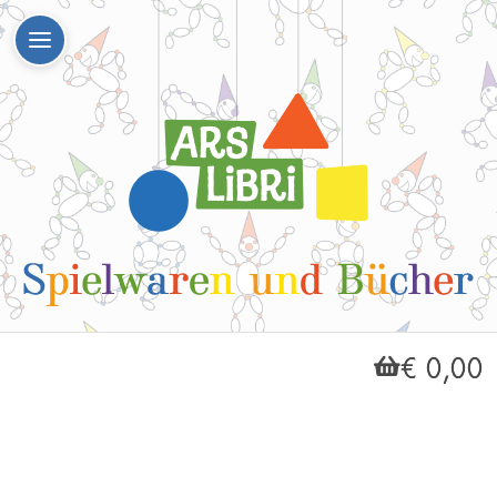
€ 0,00