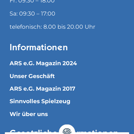
Fr: 09:30 – 18:00
Sa: 09:30 – 17:00
telefonisch: 8.00 bis 20.00 Uhr
Informationen
ARS e.G. Magazin 2024
Unser Geschäft
ARS e.G. Magazin 2017
Sinnvolles Spielzeug
Wir über uns
Gesetzliche Informationen