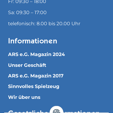
Fr: 09:30 – 18:00
Sa: 09:30 – 17:00
telefonisch: 8.00 bis 20.00 Uhr
Informationen
ARS e.G. Magazin 2024
Unser Geschäft
ARS e.G. Magazin 2017
Sinnvolles Spielzeug
Wir über uns