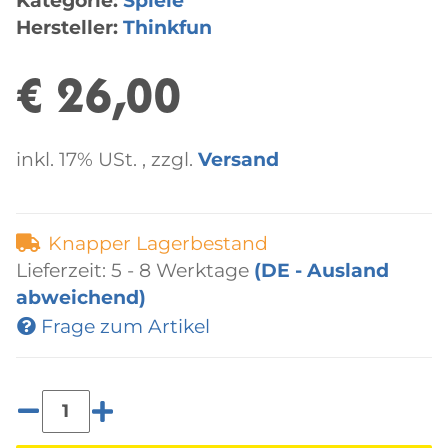
Kategorie:
Spiele
Hersteller:
Thinkfun
€ 26,00
inkl. 17% USt. , zzgl.
Versand
Knapper Lagerbestand
Lieferzeit:
5 - 8 Werktage
(DE - Ausland
abweichend)
Frage zum Artikel