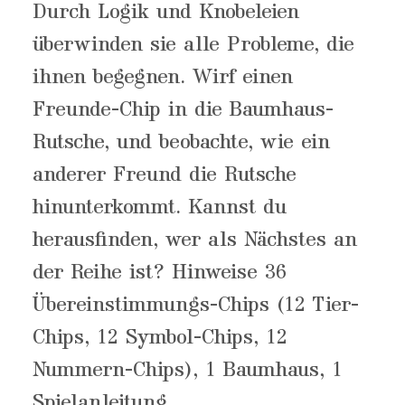
Durch Logik und Knobeleien
überwinden sie alle Probleme, die
ihnen begegnen. Wirf einen
Freunde-Chip in die Baumhaus-
Rutsche, und beobachte, wie ein
anderer Freund die Rutsche
hinunterkommt. Kannst du
herausfinden, wer als Nächstes an
der Reihe ist? Hinweise 36
Übereinstimmungs-Chips (12 Tier-
Chips, 12 Symbol-Chips, 12
Nummern-Chips), 1 Baumhaus, 1
Spielanleitung