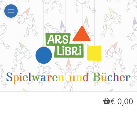
€ 0,00