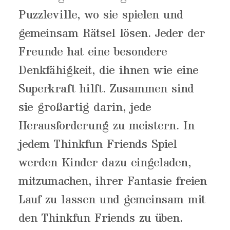
Puzzleville, wo sie spielen und
gemeinsam Rätsel lösen. Jeder der
Freunde hat eine besondere
Denkfähigkeit, die ihnen wie eine
Superkraft hilft. Zusammen sind
sie großartig darin, jede
Herausforderung zu meistern. In
jedem Thinkfun Friends Spiel
werden Kinder dazu eingeladen,
mitzumachen, ihrer Fantasie freien
Lauf zu lassen und gemeinsam mit
den Thinkfun Friends zu üben.