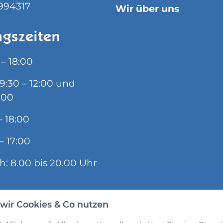
994317
Wir über uns
gszeiten
 – 18:00
09:30 – 12:00 und
:00
– 18:00
– 17:00
ch: 8.00 bis 20.00 Uhr
wir Cookies & Co nutzen