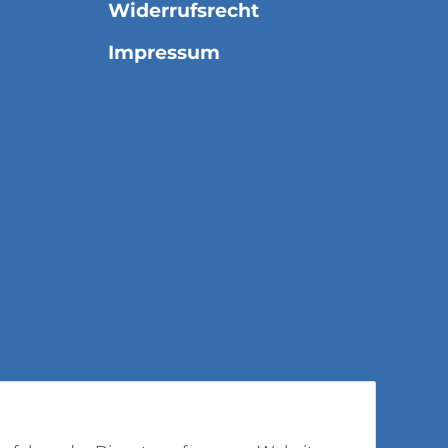
Widerrufsrecht
Impressum