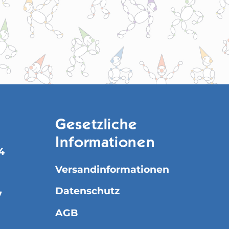
Gesetzliche
Informationen
4
Versandinformationen
Datenschutz
7
AGB