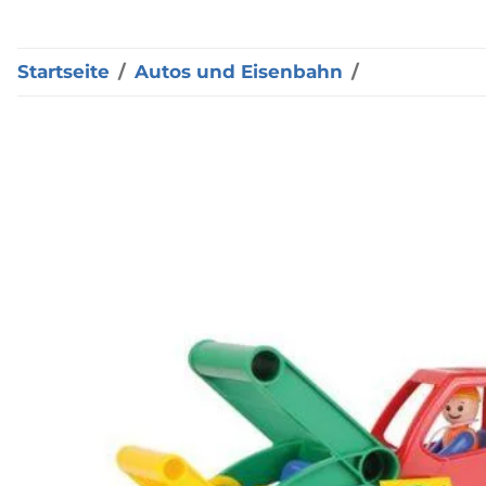
Startseite
Autos und Eisenbahn