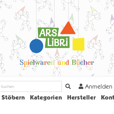
Anmelden
Home
Stöbern
Kategorien
Hersteller
Kont