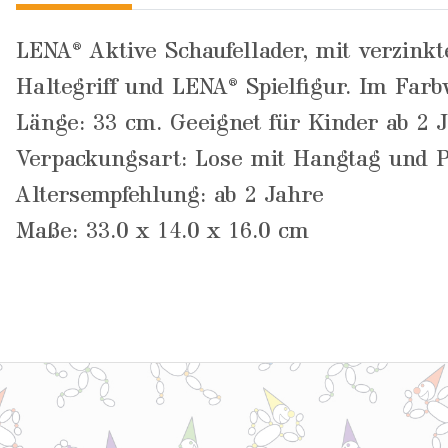
LENA® Aktive Schaufellader, mit verzinkt
Haltegriff und LENA® Spielfigur. Im Farb
Länge: 33 cm. Geeignet für Kinder ab 2 
Verpackungsart: Lose mit Hangtag und P
Altersempfehlung: ab 2 Jahre
Maße: 33.0 x 14.0 x 16.0 cm