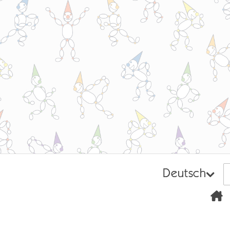
Deutsch