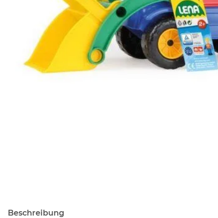
Beschreibung