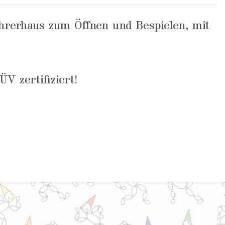
ührerhaus zum Öffnen und Bespielen, mit
 zertifiziert!