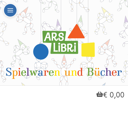
€ 0,00