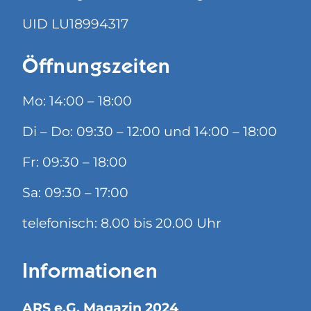
UID LU18994317
Öffnungszeiten
Mo: 14:00 – 18:00
Di – Do: 09:30 – 12:00 und 14:00 – 18:00
Fr: 09:30 – 18:00
Sa: 09:30 – 17:00
telefonisch: 8.00 bis 20.00 Uhr
Informationen
ARS e.G. Magazin 2024