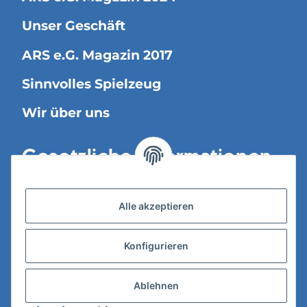
Unser Geschäft
ARS e.G. Magazin 2017
Sinnvolles Spielzeug
Wir über uns
Gesetzliche Informationen
Versandinformationen
Alle akzeptieren
Datenschutz
Konfigurieren
AGB
Widerrufsrecht
Ablehnen