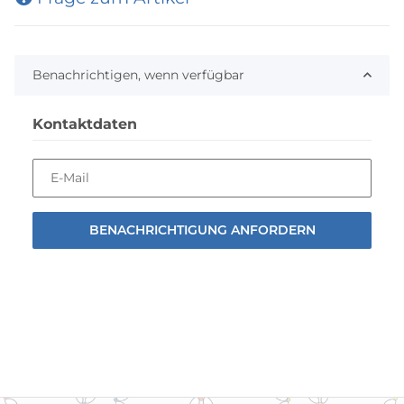
Benachrichtigen, wenn verfügbar
Kontaktdaten
E-Mail
BENACHRICHTIGUNG ANFORDERN