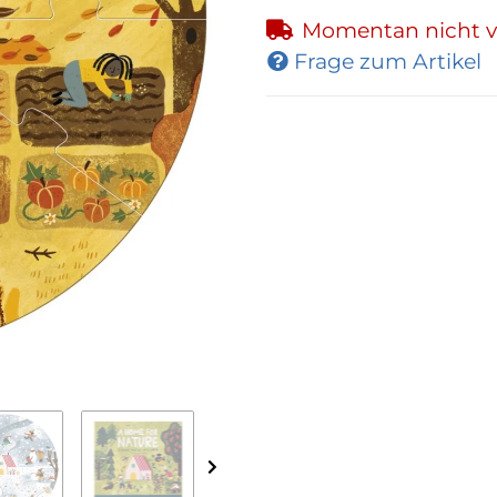
Momentan nicht v
Frage zum Artikel