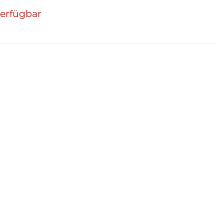
erfügbar