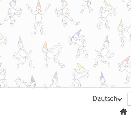
Deutsch