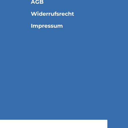
AGB
Widerrufsrecht
Impressum