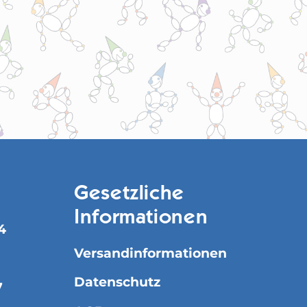
Gesetzliche
Informationen
4
Versandinformationen
Datenschutz
7