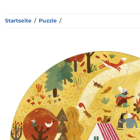
Startseite
Puzzle