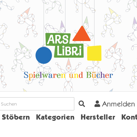
Anmelden
Home
Stöbern
Kategorien
Hersteller
Kont