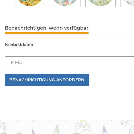
Benachrichtigen, wenn verfügbar
Kontaktdaten
E-Mail
BENACHRICHTIGUNG ANFORDERN