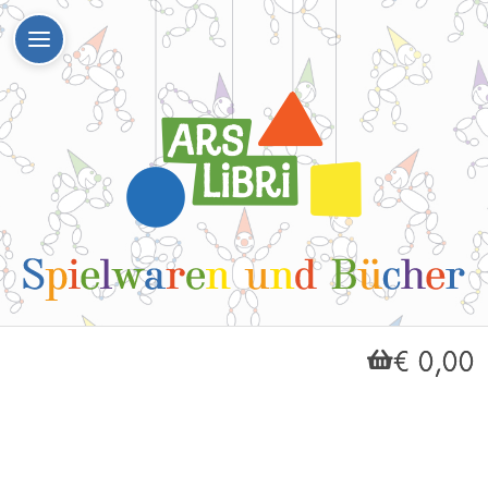
€ 0,00