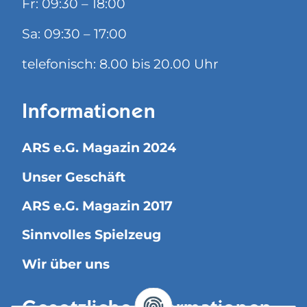
Fr: 09:30 – 18:00
Sa: 09:30 – 17:00
telefonisch: 8.00 bis 20.00 Uhr
Informationen
ARS e.G. Magazin 2024
Unser Geschäft
ARS e.G. Magazin 2017
Sinnvolles Spielzeug
Wir über uns