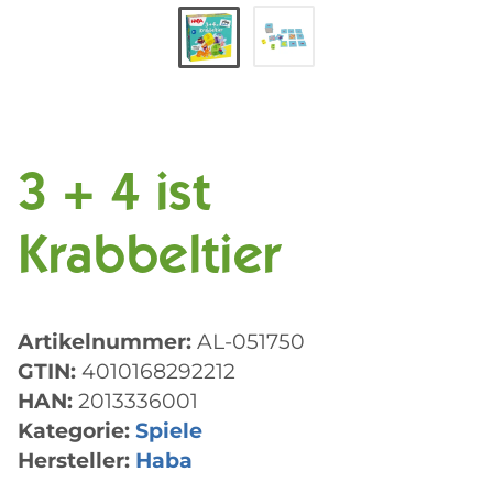
3 + 4 ist
Krabbeltier
Artikelnummer:
AL-051750
GTIN:
4010168292212
HAN:
2013336001
Kategorie:
Spiele
Hersteller:
Haba