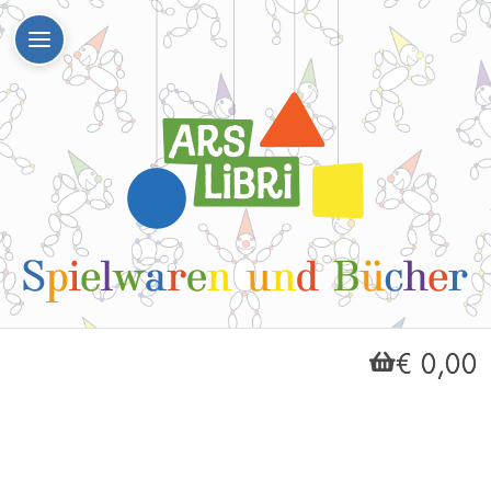
€ 0,00