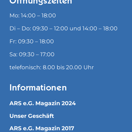
Öffnungszeiten
Mo: 14:00 – 18:00
Di – Do: 09:30 – 12:00 und 14:00 – 18:00
Fr: 09:30 – 18:00
Sa: 09:30 – 17:00
telefonisch: 8.00 bis 20.00 Uhr
Informationen
ARS e.G. Magazin 2024
Unser Geschäft
ARS e.G. Magazin 2017