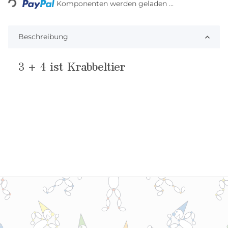
Komponenten werden geladen ...
Beschreibung
3 + 4 ist Krabbeltier