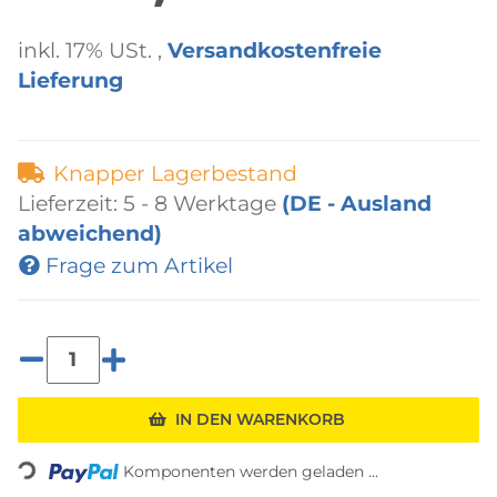
inkl. 17% USt. ,
Versandkostenfreie
Lieferung
Knapper Lagerbestand
Lieferzeit:
5 - 8 Werktage
(DE - Ausland
abweichend)
Frage zum Artikel
IN DEN WARENKORB
Loading...
Komponenten werden geladen ...