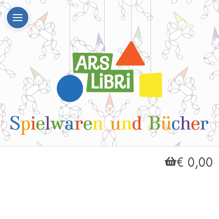
€ 0,00