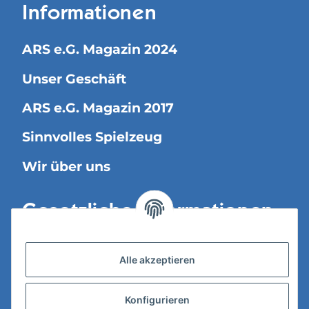
Informationen
ARS e.G. Magazin 2024
Unser Geschäft
ARS e.G. Magazin 2017
Sinnvolles Spielzeug
Wir über uns
Gesetzliche Informationen
Versandinformationen
Alle akzeptieren
Datenschutz
Konfigurieren
AGB