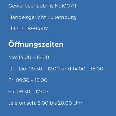
Gewerbeerlaubnis No100711
Handelsgericht Luxemburg
UID LU18994317
Öffnungszeiten
Mo: 14:00 – 18:00
Di – Do: 09:30 – 12:00 und 14:00 – 18:00
Fr: 09:30 – 18:00
Sa: 09:30 – 17:00
telefonisch: 8.00 bis 20.00 Uhr