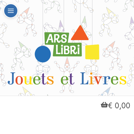
€ 0,00