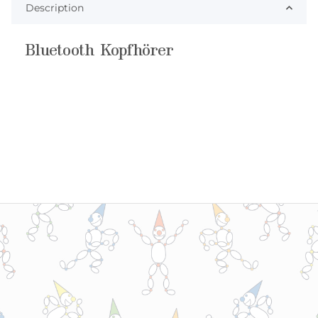
Description
Bluetooth Kopfhörer