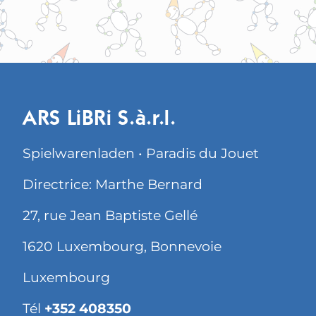
ARS LiBRi S.à.r.l.
Spielwarenladen • Paradis du Jouet
Directrice: Marthe Bernard
27, rue Jean Baptiste Gellé
1620 Luxembourg, Bonnevoie
Luxembourg
Tél
+352 408350