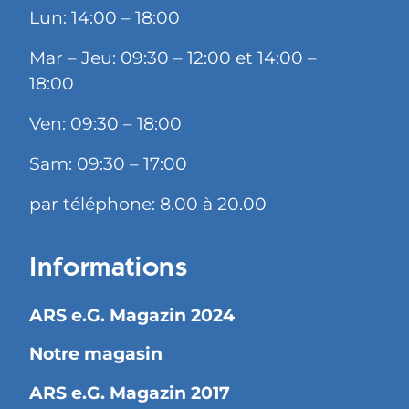
Lun: 14:00 – 18:00
Mar – Jeu: 09:30 – 12:00 et 14:00 –
18:00
Ven: 09:30 – 18:00
Sam: 09:30 – 17:00
par téléphone: 8.00 à 20.00
Informations
ARS e.G. Magazin 2024
Notre magasin
ARS e.G. Magazin 2017