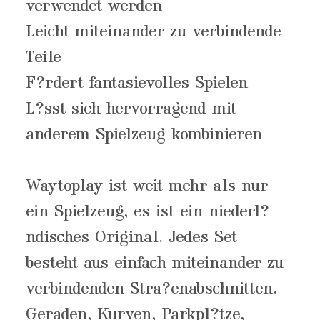
verwendet werden
Leicht miteinander zu verbindende
Teile
F?rdert fantasievolles Spielen
L?sst sich hervorragend mit
anderem Spielzeug kombinieren
Waytoplay ist weit mehr als nur
ein Spielzeug, es ist ein niederl?
ndisches Original. Jedes Set
besteht aus einfach miteinander zu
verbindenden Stra?enabschnitten.
Geraden, Kurven, Parkpl?tze,