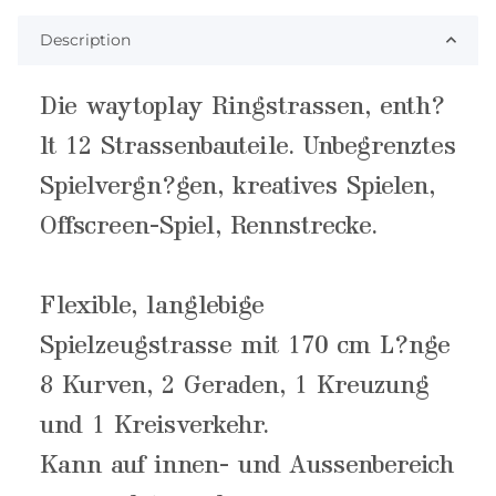
Description
Die waytoplay Ringstrassen, enth?
lt 12 Strassenbauteile. Unbegrenztes
Spielvergn?gen, kreatives Spielen,
Offscreen-Spiel, Rennstrecke.
Flexible, langlebige
Spielzeugstrasse mit 170 cm L?nge
8 Kurven, 2 Geraden, 1 Kreuzung
und 1 Kreisverkehr.
Kann auf innen- und Aussenbereich