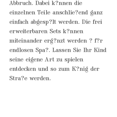
Abbruch. Dabei k?nnen die
einzelnen Teile anschlie?end ganz
einfach abgesp?lt werden. Die frei
erweiterbaren Sets k?nnen
miteinander erg?nzt werden ? f?r
endlosen Spa?. Lassen Sie Ihr Kind
seine eigene Art zu spielen
entdecken und so zum K?nig der
Stra?e werden.