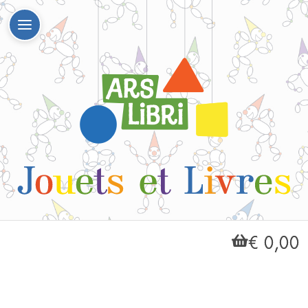
€ 0,00