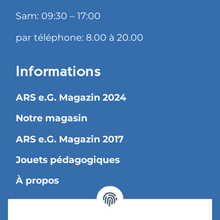
Sam: 09:30 – 17:00
par téléphone: 8.00 à 20.00
Informations
ARS e.G. Magazin 2024
Notre magasin
ARS e.G. Magazin 2017
Jouets pédagogiques
À propos
Information légale