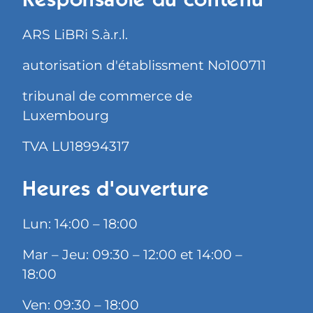
Responsable du contenu
ARS LiBRi S.à.r.l.
autorisation d'établissment No100711
tribunal de commerce de
Luxembourg
TVA LU18994317
Heures d'ouverture
Lun: 14:00 – 18:00
Mar – Jeu: 09:30 – 12:00 et 14:00 –
18:00
Ven: 09:30 – 18:00