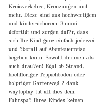
Kreisverkehre, Kreuzungen und
mehr. Diese sind aus hochwertigem
und kindersicherem Gummi
gefertigt und sorgen daf?r, dass
sich Ihr Kind ganz einfach jederzeit
und ?berall auf Abenteuerreise
begeben kann. Sowohl drinnen als
auch drau?en! Egal ob Strand,
hochfloriger Teppichboden oder
holpriger Gartenweg ? dank
waytoplay tut all dies dem
Fahrspa? Ihres Kindes keinen