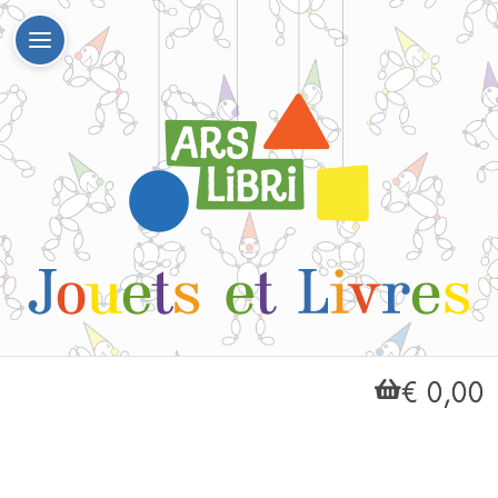
€ 0,00