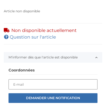
Article non disponible
Non disponible actuellement
Question sur l'article
M'informer dès que l'article est disponible
Coordonnées
E-mail
DEMANDER UNE NOTIFICATION