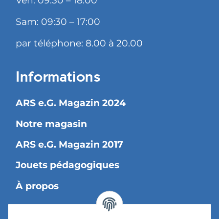
Ven: 09:30 – 18:00
Sam: 09:30 – 17:00
par téléphone: 8.00 à 20.00
Informations
ARS e.G. Magazin 2024
Notre magasin
ARS e.G. Magazin 2017
Jouets pédagogiques
À propos
Information légale