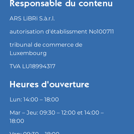
Responsable du contenu
ARS LiBRi S.à.r.l.
autorisation d'établissment No100711
tribunal de commerce de
Luxembourg
TVA LU18994317
Heures d'ouverture
Lun: 14:00 – 18:00
Mar – Jeu: 09:30 – 12:00 et 14:00 –
18:00