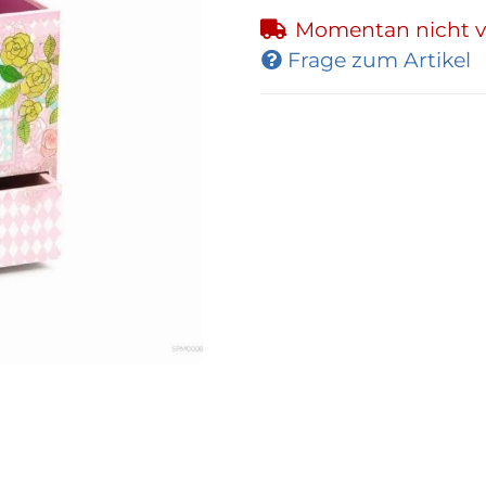
Momentan nicht v
Frage zum Artikel