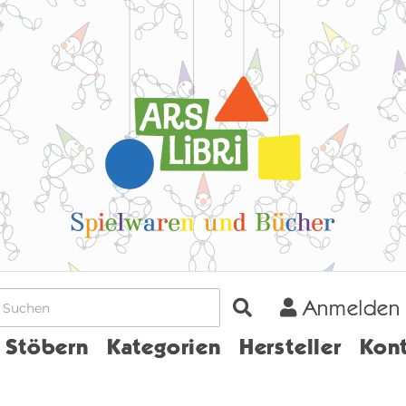
Anmelden
Home
Stöbern
Kategorien
Hersteller
Kont