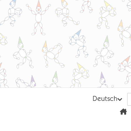
Deutsch