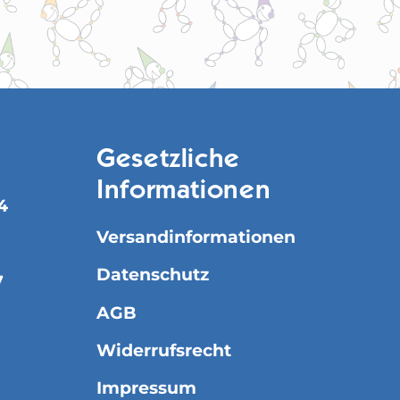
Gesetzliche
Informationen
4
Versandinformationen
Datenschutz
7
AGB
Widerrufsrecht
Impressum