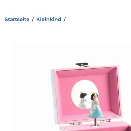
Startseite
Kleinkind