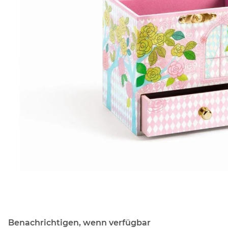
Benachrichtigen, wenn verfügbar