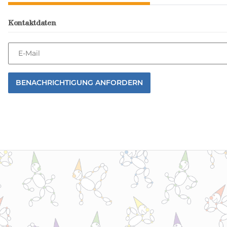
Kontaktdaten
E-Mail
BENACHRICHTIGUNG ANFORDERN