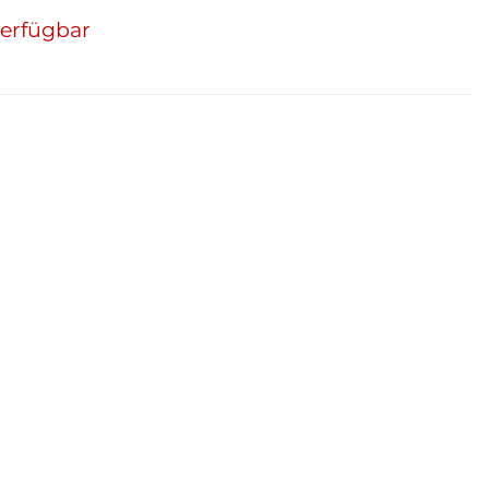
erfügbar