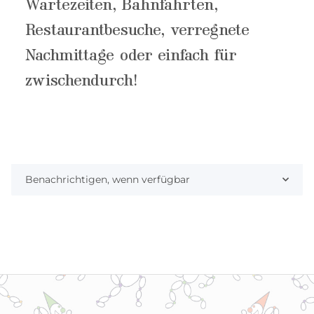
Wartezeiten, Bahnfahrten,
Restaurantbesuche, verregnete
Nachmittage oder einfach für
zwischendurch!
Benachrichtigen, wenn verfügbar