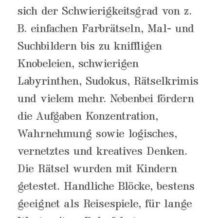
sich der Schwierigkeitsgrad von z.
B. einfachen Farbrätseln, Mal- und
Suchbildern bis zu kniffligen
Knobeleien, schwierigen
Labyrinthen, Sudokus, Rätselkrimis
und vielem mehr. Nebenbei fördern
die Aufgaben Konzentration,
Wahrnehmung sowie logisches,
vernetztes und kreatives Denken.
Die Rätsel wurden mit Kindern
getestet. Handliche Blöcke, bestens
geeignet als Reisespiele, für lange