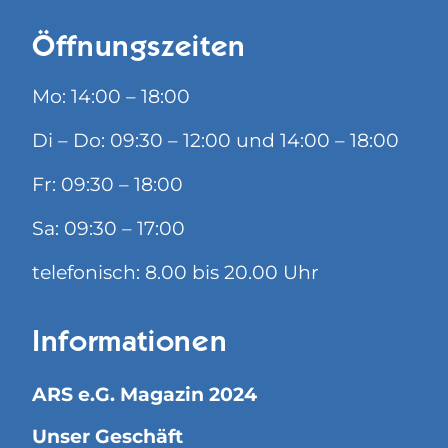
Öffnungszeiten
Mo: 14:00 – 18:00
Di – Do: 09:30 – 12:00 und 14:00 – 18:00
Fr: 09:30 – 18:00
Sa: 09:30 – 17:00
telefonisch: 8.00 bis 20.00 Uhr
Informationen
ARS e.G. Magazin 2024
Unser Geschäft