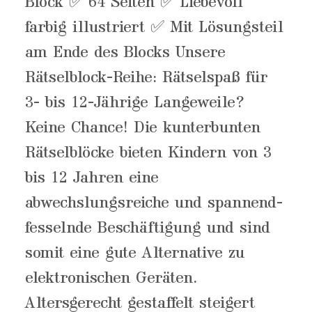
Block ✅ 64 Seiten ✅ Liebevoll
farbig illustriert ✅ Mit Lösungsteil
am Ende des Blocks Unsere
Rätselblock-Reihe: Rätselspaß für
3- bis 12-Jährige Langeweile?
Keine Chance! Die kunterbunten
Rätselblöcke bieten Kindern von 3
bis 12 Jahren eine
abwechslungsreiche und spannend-
fesselnde Beschäftigung und sind
somit eine gute Alternative zu
elektronischen Geräten.
Altersgerecht gestaffelt steigert