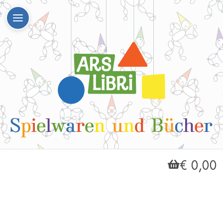
€ 0,00