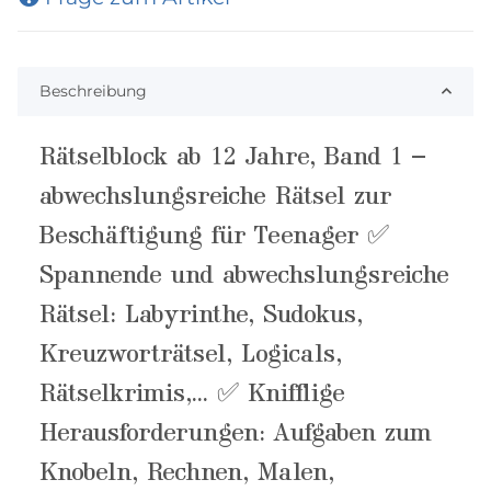
Beschreibung
Rätselblock ab 12 Jahre, Band 1 –
abwechslungsreiche Rätsel zur
Beschäftigung für Teenager ✅
Spannende und abwechslungsreiche
Rätsel: Labyrinthe, Sudokus,
Kreuzworträtsel, Logicals,
Rätselkrimis,... ✅ Knifflige
Herausforderungen: Aufgaben zum
Knobeln, Rechnen, Malen,