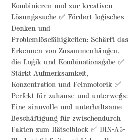
Kombinieren und zur kreativen
Lösungssuche ✅ Fördert logisches
Denken und
Problemlösefähigkeiten: Schärft das
Erkennen von Zusammenhängen,
die Logik und Kombinationsgabe ✅
Stärkt Aufmerksamkeit,
Konzentration und Feinmotorik ✅
Perfekt für zuhause und unterwegs:
Eine sinnvolle und unterhaltsame
Beschäftigung für zwischendurch
Fakten zum Rätselblock ✅ DIN-A5-